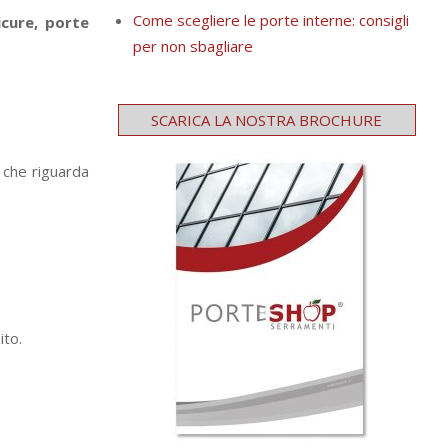
Come scegliere le porte interne: consigli
icure, porte
per non sbagliare
SCARICA LA NOSTRA BROCHURE
 che riguarda
ito.