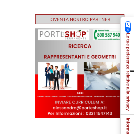
DIVENTA NOSTRO PARTNER
Le tue preferenze relative alla privacy