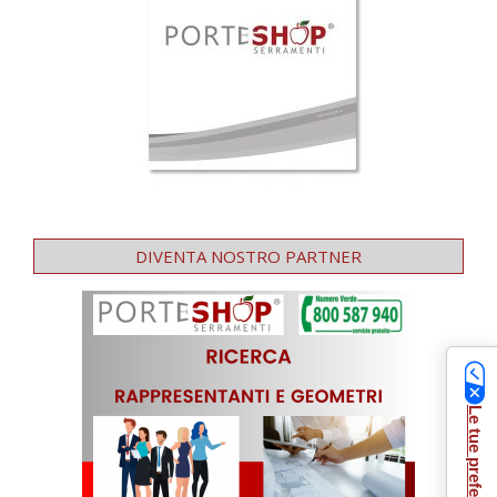
DIVENTA NOSTRO PARTNER