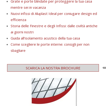
Grate e porte blindate per proteggere la tua casa
mentre sei in vacanza
Nuovi infissi di Aluplast Ideal per coniugare design ed
efficienza
Storia delle Finestre e degli Infissi: dalle civiltà antiche
ai giorni nostri
Guida all’isolamento acustico della tua casa
Come scegliere le porte interne: consigli per non
sbagliare
SCARICA LA NOSTRA BROCHURE