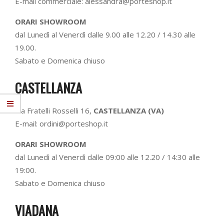
E-mail commerciale: alessandra@porteshop.it
ORARI SHOWROOM
dal Lunedì al Venerdì dalle 9.00 alle 12.20 / 14.30 alle
19.00.
Sabato e Domenica chiuso
CASTELLANZA
Via Fratelli Rosselli 16,
CASTELLANZA (VA)
E-mail: ordini@porteshop.it
ORARI SHOWROOM
dal Lunedì al Venerdì dalle 09:00 alle 12.20 / 14:30 alle
19:00.
Sabato e Domenica chiuso
VIADANA