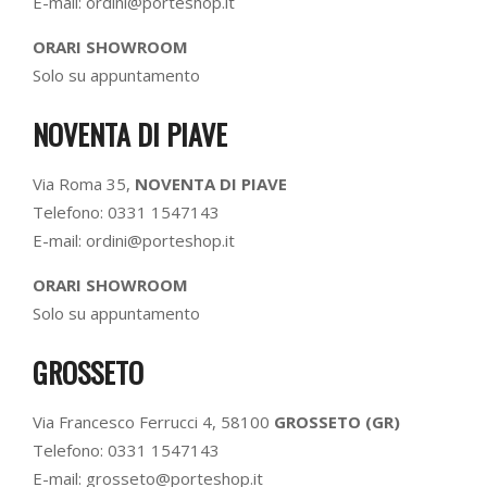
E-mail: ordini@porteshop.it
ORARI SHOWROOM
Solo su appuntamento
NOVENTA DI PIAVE
Via Roma 35,
NOVENTA DI PIAVE
Telefono: 0331 1547143
E-mail: ordini@porteshop.it
ORARI SHOWROOM
Solo su appuntamento
GROSSETO
Via Francesco Ferrucci 4, 58100
GROSSETO (GR)
Telefono: 0331 1547143
E-mail: grosseto@porteshop.it