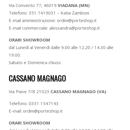
Via Convento 77, 46019
VIADANA (MN)
Telefono: 351 7419031 – Katia Zamboni
E-mail amministrazione: ordini@porteshop.it
E-mail commerciale: alessandra@porteshop.it
ORARI SHOWROOM
dal Lunedì al Venerdì dalle 9.00 alle 12.20 / 14.30 alle
19.00.
Sabato e Domenica chiuso
CASSANO MAGNAGO
Via Piave 7/B 21023
CASSANO MAGNAGO (VA)
Telefono: 0331 1547143
E-mail: ordini@porteshop.it
ORARI SHOWROOM