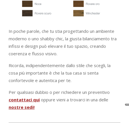
In poche parole, che tu stia progettando un ambiente
moderno o uno shabby chic, la giusta bilanciamento tra
infissi e design può elevare il tuo spazio, creando
coerenza e flusso visivo.
Ricorda, indipendentemente dallo stile che scegli, la
cosa più importante è che la tua casa si senta
confortevole e autentica per te.
Per qualsiasi dubbio o per richiedere un preventivo
contattaci qui
oppure vieni a trovarci in una delle
nostre sedi!
2023-