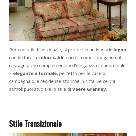
Per uno stile tradizionale, si preferiscono infissi in
legno
con finiture in
colori caldi
e ricchi, come il mogano o il
castagno, che complementano l’eleganza di questo stile.
È
elegante e formale
, perfetto per le case di
campagna o le residenze storiche in città. Se cerchi
stimoli puoi studiare lo stile di
Veere Grenney
.
Stile Transizionale