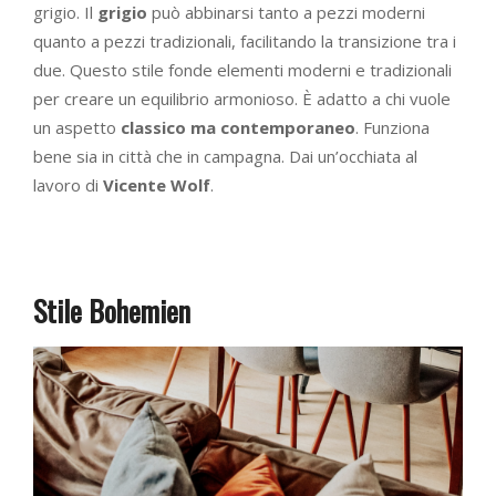
grigio. Il
grigio
può abbinarsi tanto a pezzi moderni
quanto a pezzi tradizionali, facilitando la transizione tra i
due. Questo stile fonde elementi moderni e tradizionali
per creare un equilibrio armonioso. È adatto a chi vuole
un aspetto
classico ma contemporaneo
. Funziona
bene sia in città che in campagna. Dai un’occhiata al
lavoro di
Vicente Wolf
.
Stile Bohemien