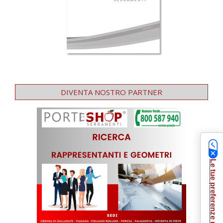
DIVENTA NOSTRO PARTNER