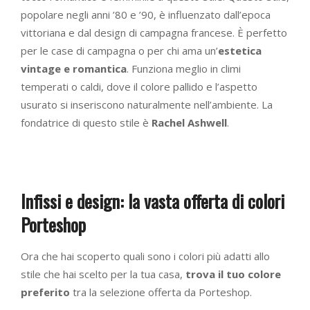
popolare negli anni ’80 e ’90, è influenzato dall’epoca
vittoriana e dal design di campagna francese. È perfetto
per le case di campagna o per chi ama un’
estetica
vintage e romantica
. Funziona meglio in climi
temperati o caldi, dove il colore pallido e l’aspetto
usurato si inseriscono naturalmente nell’ambiente. La
fondatrice di questo stile è
Rachel Ashwell
.
Infissi e design: la vasta offerta di colori
Porteshop
Ora che hai scoperto quali sono i colori più adatti allo
stile che hai scelto per la tua casa,
trova il tuo colore
preferito
tra la selezione offerta da Porteshop.