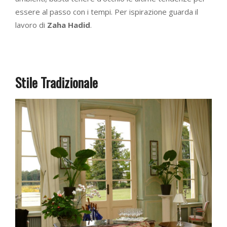
essere al passo con i tempi. Per ispirazione guarda il
lavoro di
Zaha Hadid
.
Stile
Tradizionale