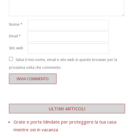
Nome
*
Email
*
Sito web
Salva il mio nome, email e sito web in questo browser per la
prossima volta che commento.
ULTIMI ARTICOLI
Grate e porte blindate per proteggere la tua casa
mentre sei in vacanza