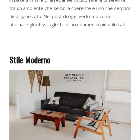
tra un ambiente che sembra coerente e uno che sembra
disorganizzato. Nel post di oggi vedremo come
abbinare gli infissi agli stili di arredamento più utilizzati.
Stile Moderno