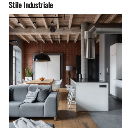
Stile Industriale