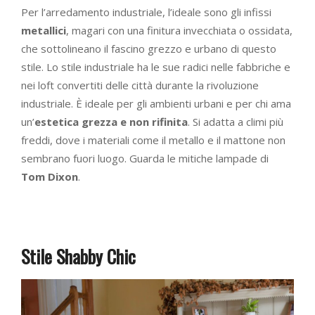
Per l’arredamento industriale, l’ideale sono gli infissi
metallici
, magari con una finitura invecchiata o ossidata,
che sottolineano il fascino grezzo e urbano di questo
stile. Lo stile industriale ha le sue radici nelle fabbriche e
nei loft convertiti delle città durante la rivoluzione
industriale. È ideale per gli ambienti urbani e per chi ama
un’
estetica grezza e non rifinita
. Si adatta a climi più
freddi, dove i materiali come il metallo e il mattone non
sembrano fuori luogo. Guarda le mitiche lampade di
Tom Dixon
.
Stile Shabby Chic