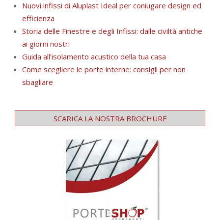
Nuovi infissi di Aluplast Ideal per coniugare design ed
efficienza
Storia delle Finestre e degli Infissi: dalle civiltà antiche
ai giorni nostri
Guida all’isolamento acustico della tua casa
Come scegliere le porte interne: consigli per non
sbagliare
SCARICA LA NOSTRA BROCHURE