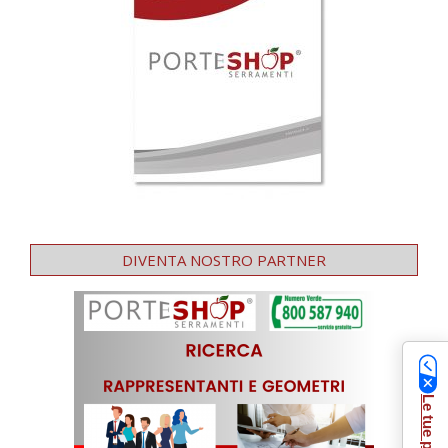
DIVENTA NOSTRO PARTNER