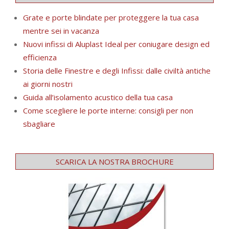
Grate e porte blindate per proteggere la tua casa
mentre sei in vacanza
Nuovi infissi di Aluplast Ideal per coniugare design ed
efficienza
Storia delle Finestre e degli Infissi: dalle civiltà antiche
ai giorni nostri
Guida all’isolamento acustico della tua casa
Come scegliere le porte interne: consigli per non
sbagliare
SCARICA LA NOSTRA BROCHURE