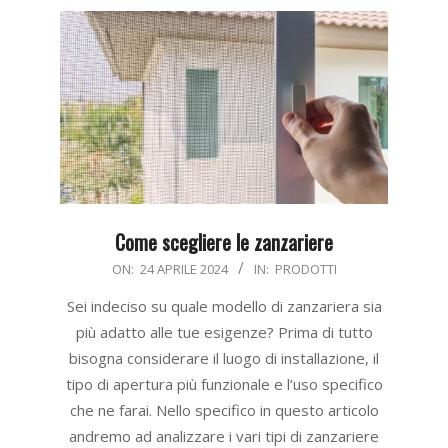
Come scegliere le zanzariere
2024-
ON:
24 APRILE 2024
IN:
PRODOTTI
04-
Sei indeciso su quale modello di zanzariera sia
24
più adatto alle tue esigenze? Prima di tutto
bisogna considerare il luogo di installazione, il
tipo di apertura più funzionale e l’uso specifico
che ne farai. Nello specifico in questo articolo
andremo ad analizzare i vari tipi di zanzariere