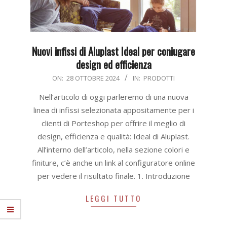
Nuovi infissi di Aluplast Ideal per coniugare
design ed efficienza
2024-
ON:
28 OTTOBRE 2024
IN:
PRODOTTI
10-
Nell’articolo di oggi parleremo di una nuova
28
linea di infissi selezionata appositamente per i
clienti di Porteshop per offrire il meglio di
design, efficienza e qualità: Ideal di Aluplast.
All’interno dell’articolo, nella sezione colori e
finiture, c’è anche un link al configuratore online
per vedere il risultato finale. 1. Introduzione
LEGGI TUTTO