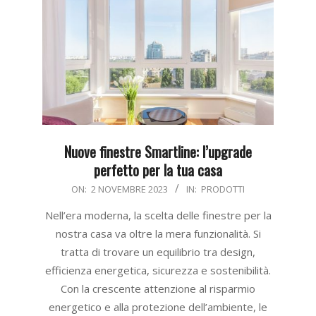
Nuove finestre Smartline: l’upgrade
perfetto per la tua casa
2023-
ON:
2 NOVEMBRE 2023
IN:
PRODOTTI
11-
Nell’era moderna, la scelta delle finestre per la
02
nostra casa va oltre la mera funzionalità. Si
tratta di trovare un equilibrio tra design,
efficienza energetica, sicurezza e sostenibilità.
Con la crescente attenzione al risparmio
energetico e alla protezione dell’ambiente, le