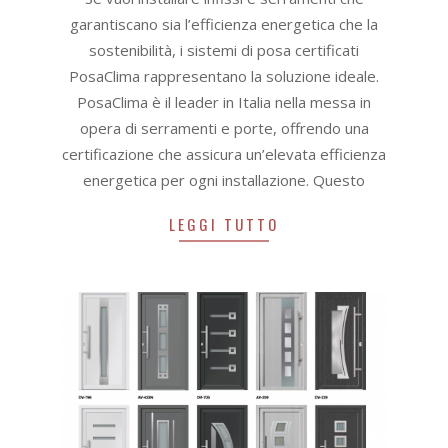
23
garantiscano sia l’efficienza energetica che la
sostenibilità, i sistemi di posa certificati
PosaClima rappresentano la soluzione ideale.
PosaClima è il leader in Italia nella messa in
opera di serramenti e porte, offrendo una
certificazione che assicura un’elevata efficienza
energetica per ogni installazione. Questo
LEGGI TUTTO